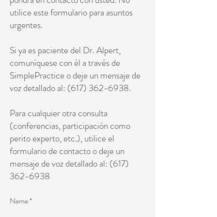
utilice este formulario para asuntos
urgentes.
Si ya es paciente del Dr. Alpert,
comuníquese con él a través de
SimplePractice o deje un mensaje de
voz detallado al:
(617) 362-6938
.
Para cualquier otra consulta
(conferencias, participación como
perito experto, etc.), utilice el
formulario de contacto o deje un
mensaje de voz detallado al:
(617)
362-6938
Name