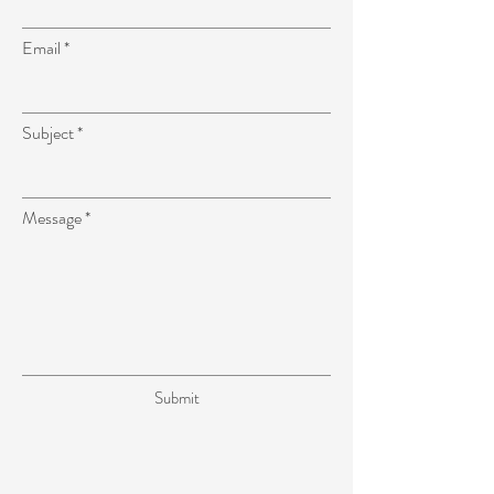
Email
Subject
Message
Submit