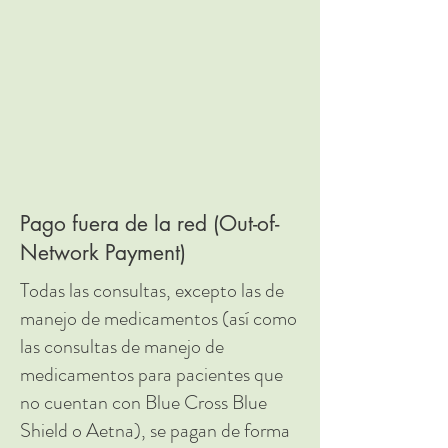
Pago fuera de la red (Out-of-
Network Payment)
Todas las consultas, excepto las de
manejo de medicamentos (así como
las consultas de manejo de
medicamentos para pacientes que
no cuentan con Blue Cross Blue
Shield o Aetna), se pagan de forma