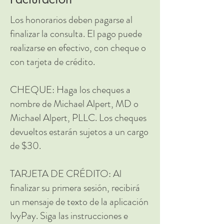
Los honorarios deben pagarse al
finalizar la consulta. El pago puede
realizarse en efectivo, con cheque o
con tarjeta de crédito.
CHEQUE: Haga los cheques a
nombre de Michael Alpert, MD o
Michael Alpert, PLLC. Los cheques
devueltos estarán sujetos a un cargo
de $30.
TARJETA DE CRÉDITO: Al
finalizar su primera sesión, recibirá
un mensaje de texto de la aplicación
IvyPay. Siga las instrucciones e