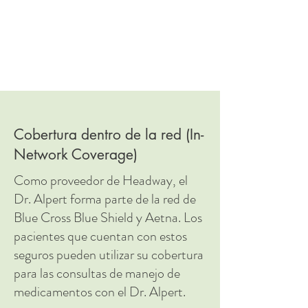
Cobertura dentro de la red (In-
Network Coverage)
Como proveedor de Headway, el
Dr. Alpert forma parte de la red de
Blue Cross Blue Shield y Aetna. Los
pacientes que cuentan con estos
seguros pueden utilizar su cobertura
para las consultas de manejo de
medicamentos con el Dr. Alpert.