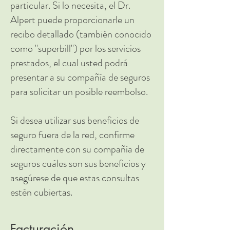
particular. Si lo necesita, el Dr.
Alpert puede proporcionarle un
recibo detallado (también conocido
como "superbill") por los servicios
prestados, el cual usted podrá
presentar a su compañía de seguros
para solicitar un posible reembolso.
Si desea utilizar sus beneficios de
seguro fuera de la red, confirme
directamente con su compañía de
seguros cuáles son sus beneficios y
asegúrese de que estas consultas
estén cubiertas.
Facturación